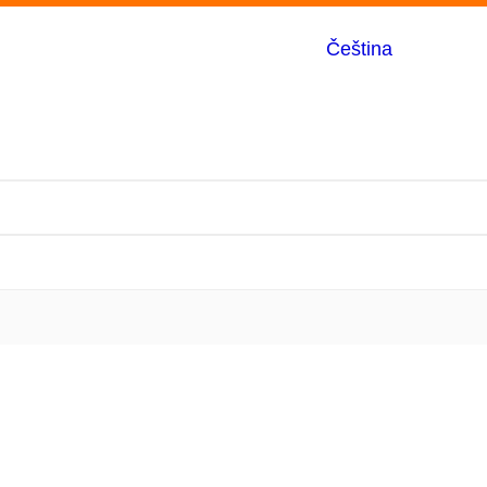
Čeština