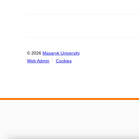
© 2026
Masaryk University
Web Admin
Cookies