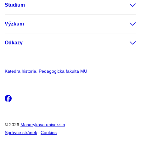
Studium
Výzkum
Odkazy
Katedra historie, Pedagogicka fakulta MU
Facebook
© 2026
Masarykova univerzita
Správce stránek
Cookies