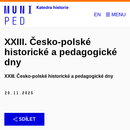
EN
XXIII. Česko-polské
historické a pedagogické
dny
XXIII. Česko-polské historické a pedagogické dny
20.
11.
2025
SDÍLET